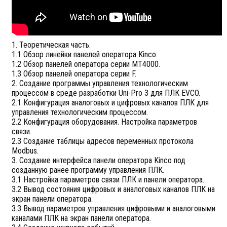
1. Теоретическая часть.
1.1 Обзор линейки панелей оператора Kinco.
1.2 Обзор панелей оператора серии MT4000.
1.3 Обзор панелей оператора серии F.
2. Создание программы управления технологическим
процессом в среде разработки Uni-Pro 3 для ПЛК EVCO.
2.1 Конфигурация аналоговых и цифровых каналов ПЛК для
управления технологическим процессом.
2.2 Конфигурация оборудования. Настройка параметров
связи.
2.3 Создание таблицы адресов переменных протокола
Modbus.
3. Создание интерфейса панели оператора Kinco под
созданную ранее программу управления ПЛК.
3.1 Настройка параметров связи ПЛК и панели оператора.
3.2 Вывод состояния цифровых и аналоговых каналов ПЛК на
экран панели оператора.
3.3 Вывод параметров управления цифровыми и аналоговыми
каналами ПЛК на экран панели оператора.