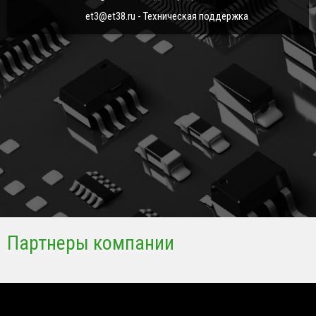
et3@et38.ru - Техническая поддержка
Партнеры компании