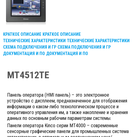
КРАТКОЕ ОПИСАНИЕ
КРАТКОЕ ОПИСАНИЕ
ТЕХНИЧЕСКИЕ ХАРАКТЕРИСТИКИ
ТЕХНИЧЕСКИЕ ХАРАКТЕРИСТИКИ
СХЕМА ПОДКЛЮЧЕНИЯ И ГР
СХЕМА ПОДКЛЮЧЕНИЯ И ГР
ДОКУМЕНТАЦИЯ И ПО
ДОКУМЕНТАЦИЯ И ПО
MT4512TE
Панель оператора (HMI панель) – это электронное
устройство с дисплеем, предназначенное для отображения
информации о каком-либо технологическом процессе и
оперативного управления им, а также накопление и хранения
данных по основным рабочим параметрам системы.
Панели оператора Kinco серии MT4000 – современные
сенсорные графические панели для промышленных система