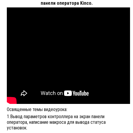
панели оператора Kinco.
Освященные темы видеоурока:
1.Вывод параметров контроллера на экран панели
оператора, написание макроса для вывода статуса
установок.