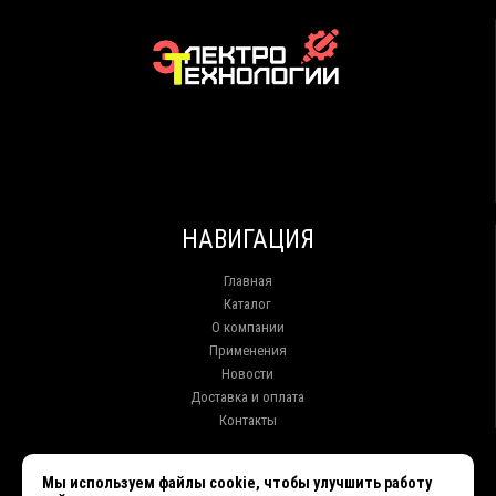
НАВИГАЦИЯ
Главная
Каталог
О компании
Применения
Новости
Доставка и оплата
Контакты
КОНТАКТЫ
Мы используем файлы cookie, чтобы улучшить работу