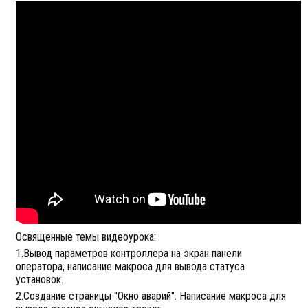
Освященные темы видеоурока:
1.Вывод параметров контроллера на экран панели
оператора, написание макроса для вывода статуса
установок.
2.Создание страницы "Окно аварий". Написание макроса для