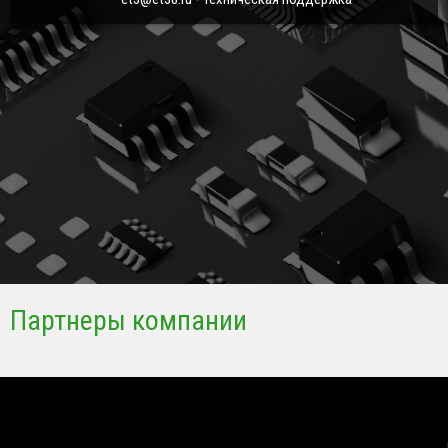
Партнеры компании