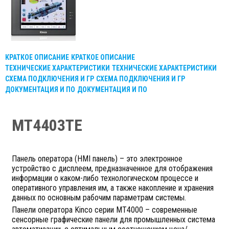
КРАТКОЕ ОПИСАНИЕ
КРАТКОЕ ОПИСАНИЕ
ТЕХНИЧЕСКИЕ ХАРАКТЕРИСТИКИ
ТЕХНИЧЕСКИЕ ХАРАКТЕРИСТИКИ
СХЕМА ПОДКЛЮЧЕНИЯ И ГР
СХЕМА ПОДКЛЮЧЕНИЯ И ГР
ДОКУМЕНТАЦИЯ И ПО
ДОКУМЕНТАЦИЯ И ПО
MT4403TE
Панель оператора (HMI панель) – это электронное
устройство с дисплеем, предназначенное для отображения
информации о каком-либо технологическом процессе и
оперативного управления им, а также накопление и хранения
данных по основным рабочим параметрам системы.
Панели оператора Kinco серии MT4000 – современные
сенсорные графические панели для промышленных система