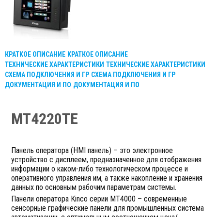
КРАТКОЕ ОПИСАНИЕ
КРАТКОЕ ОПИСАНИЕ
ТЕХНИЧЕСКИЕ ХАРАКТЕРИСТИКИ
ТЕХНИЧЕСКИЕ ХАРАКТЕРИСТИКИ
СХЕМА ПОДКЛЮЧЕНИЯ И ГР
СХЕМА ПОДКЛЮЧЕНИЯ И ГР
ДОКУМЕНТАЦИЯ И ПО
ДОКУМЕНТАЦИЯ И ПО
MT4220TE
Панель оператора (HMI панель) – это электронное
устройство с дисплеем, предназначенное для отображения
информации о каком-либо технологическом процессе и
оперативного управления им, а также накопление и хранения
данных по основным рабочим параметрам системы.
Панели оператора Kinco серии MT4000 – современные
сенсорные графические панели для промышленных система