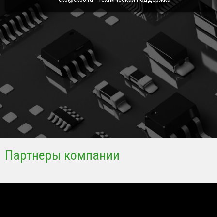
Партнеры компании