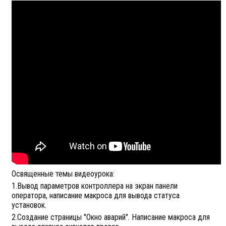
Освященные темы видеоурока:
1.Вывод параметров контроллера на экран панели
оператора, написание макроса для вывода статуса
установок.
2.Создание страницы "Окно аварий". Написание макроса для