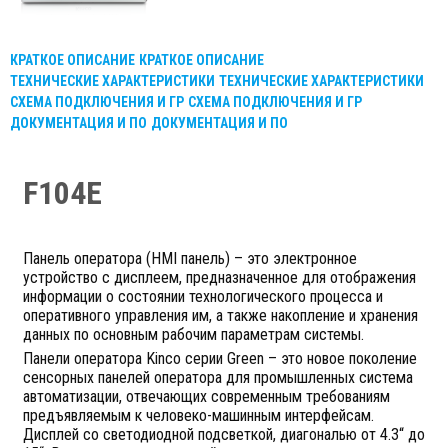
КРАТКОЕ ОПИСАНИЕ
КРАТКОЕ ОПИСАНИЕ
ТЕХНИЧЕСКИЕ ХАРАКТЕРИСТИКИ
ТЕХНИЧЕСКИЕ ХАРАКТЕРИСТИКИ
СХЕМА ПОДКЛЮЧЕНИЯ И ГР
СХЕМА ПОДКЛЮЧЕНИЯ И ГР
ДОКУМЕНТАЦИЯ И ПО
ДОКУМЕНТАЦИЯ И ПО
F104E
Панель оператора (HMI панель) – это электронное
устройство с дисплеем, предназначенное для отображения
информации о состоянии технологического процесса и
оперативного управления им, а также накопление и хранения
данных по основным рабочим параметрам системы.
Панели оператора Kinco серии Green – это новое поколение
сенсорных панелей оператора для промышленных система
автоматизации, отвечающих современным требованиям
предъявляемым к человеко-машинным интерфейсам.
Дисплей со светодиодной подсветкой, диагональю от 4.3“ до