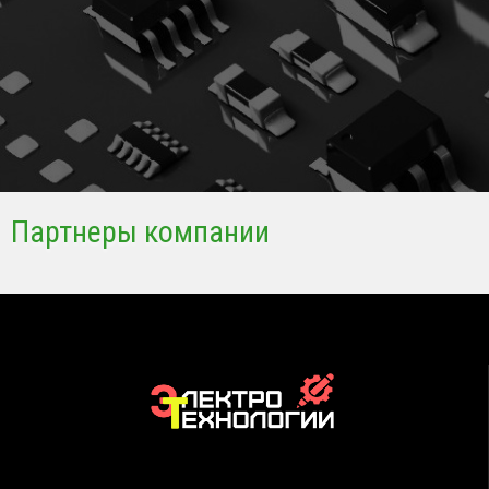
Партнеры компании