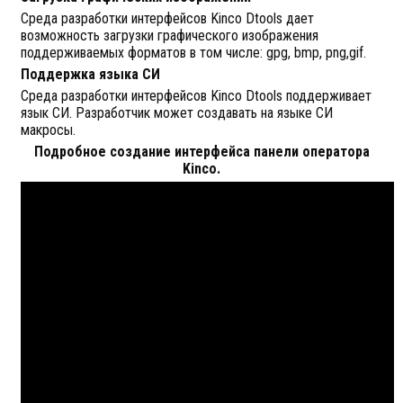
Среда разработки интерфейсов Kinco Dtools дает
возможность загрузки графического изображения
поддерживаемых форматов в том числе: gpg, bmp, png,gif.
Поддержка языка СИ
Среда разработки интерфейсов Kinco Dtools поддерживает
язык СИ. Разработчик может создавать на языке СИ
макросы.
Подробное создание интерфейса панели оператора
Kinco.