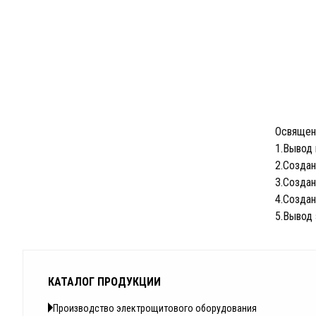
Освящен
1.Вывод 
2.Создан
3.Создан
4.Создан
5.Вывод 
КАТАЛОГ ПРОДУКЦИИ
Производство электрощитового оборудования