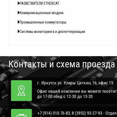
РАЗВЕТВИТЕЛИ ETHERCAT
Коммуникационные модули
Промышленные коммутаторы
Системы мониторинга и диспетчеризации
Контакты и схема проезда
г. Иркутск ул. Клары Цеткин, 16, офис 15
Офис нашей компании вы можете посетить 
до 17-00 обед с 12-30 до 13-20
+7 (914) 010-76-83, 8 (3952) 93-27-93 - Отде