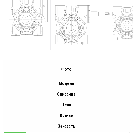
Фото
Модель
Описание
Цена
Кол-во
Заказать