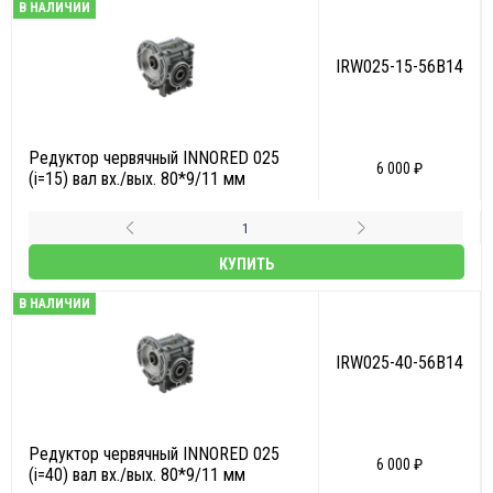
В НАЛИЧИИ
IRW025-15-56B14
Редуктор червячный INNORED 025
6 000 ₽
(i=15) вал вх./вых. 80*9/11 мм
КУПИТЬ
В НАЛИЧИИ
IRW025-40-56B14
Редуктор червячный INNORED 025
6 000 ₽
(i=40) вал вх./вых. 80*9/11 мм