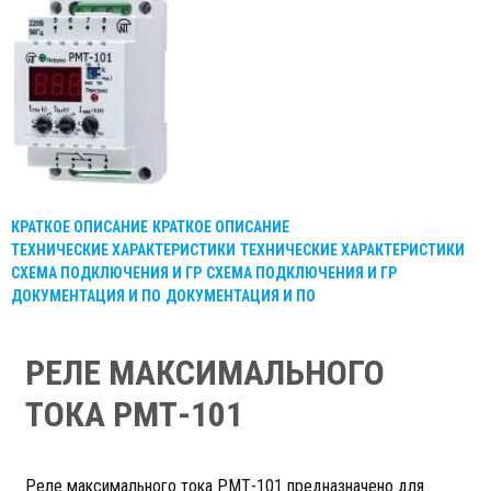
КРАТКОЕ ОПИСАНИЕ
КРАТКОЕ ОПИСАНИЕ
ТЕХНИЧЕСКИЕ ХАРАКТЕРИСТИКИ
ТЕХНИЧЕСКИЕ ХАРАКТЕРИСТИКИ
СХЕМА ПОДКЛЮЧЕНИЯ И ГР
СХЕМА ПОДКЛЮЧЕНИЯ И ГР
ДОКУМЕНТАЦИЯ И ПО
ДОКУМЕНТАЦИЯ И ПО
РЕЛЕ МАКСИМАЛЬНОГО
ТОКА РМТ-101
Реле максимального тока РМТ-101 предназначено для