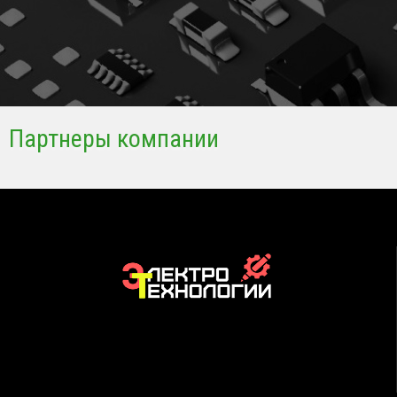
Партнеры компании