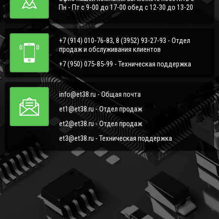
Пн - Пт с 9-00 до 17-00 обед с 12-30 до 13-20
+7 (914) 010-76-83, 8 (3952) 93-27-93 - Отдел
продаж и обслуживания клиентов
+7 (950) 075-85-99 - Техническая поддержка
info@et38.ru - Общая почта
et1@et38.ru - Отдел продаж
et2@et38.ru - Отдел продаж
et3@et38.ru - Техническая поддержка