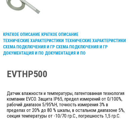
КРАТКОЕ ОПИСАНИЕ
КРАТКОЕ ОПИСАНИЕ
ТЕХНИЧЕСКИЕ ХАРАКТЕРИСТИКИ
ТЕХНИЧЕСКИЕ ХАРАКТЕРИСТИКИ
СХЕМА ПОДКЛЮЧЕНИЯ И ГР
СХЕМА ПОДКЛЮЧЕНИЯ И ГР
ДОКУМЕНТАЦИЯ И ПО
ДОКУМЕНТАЦИЯ И ПО
EVTHP500
Датчик влажности и температуры, патентованная технология
компании EVCO. Защита IP65, предел измерений от 0/100%,
рабочий диапазон 5/95%H, точность измерения 3% в
пределах от 20% до 80 % шкалы, в остальном диапазоне 5%,
секция температуры от -10/70 гр.С., погрешность 1,5 гр.С.