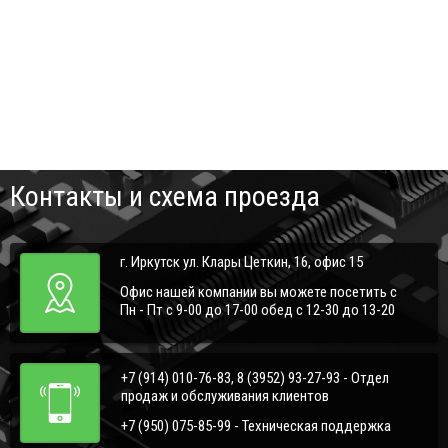
Контакты и схема проезда
г. Иркутск ул. Клары Цеткин, 16, офис 15
Офис нашей компании вы можете посетить с
Пн - Пт с 9-00 до 17-00 обед с 12-30 до 13-20
+7 (914) 010-76-83, 8 (3952) 93-27-93 - Отдел
продаж и обслуживания клиентов
+7 (950) 075-85-99 - Техническая поддержка