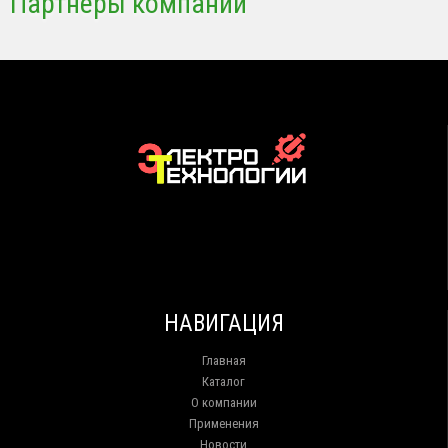
Партнеры компании
НАВИГАЦИЯ
Главная
Каталог
О компании
Применения
Новости