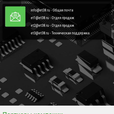
info@et38.ru - Общая почта
et1@et38.ru - Отдел продаж
et2@et38.ru - Отдел продаж
et3@et38.ru - Техническая поддержка