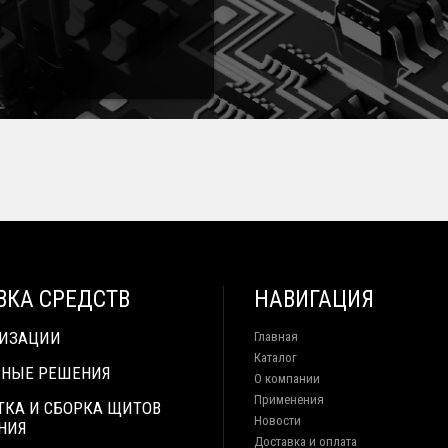
ВКА СРЕДСТВ
НАВИГАЦИЯ
ТИЗАЦИИ
Главная
Каталог
НЫЕ РЕШЕНИЯ
О компании
Применения
ТКА И СБОРКА ЩИТОВ
Новости
НИЯ
Доставка и оплата