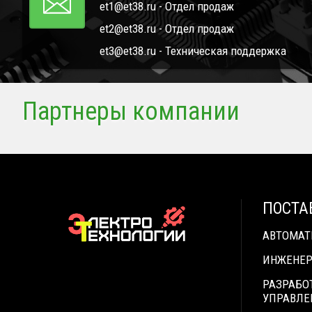
et1@et38.ru - Отдел продаж
et2@et38.ru - Отдел продаж
et3@et38.ru - Техническая поддержка
Партнеры компании
ПОСТА
АВТОМА
ИНЖЕНЕР
РАЗРАБО
УПРАВЛЕ