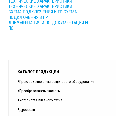
ТЕХНИЧЕСКИЕ ХАРАКТЕРИСТИКИ
ТЕХНИЧЕСКИЕ ХАРАКТЕРИСТИКИ
СХЕМА ПОДКЛЮЧЕНИЯ И ГР
СХЕМА
ПОДКЛЮЧЕНИЯ И ГР
ДОКУМЕНТАЦИЯ И ПО
ДОКУМЕНТАЦИЯ И
ПО
КАТАЛОГ ПРОДУКЦИИ
Производство электрощитового оборудования
Преобразователи частоты
Устройства плавного пуска
Дроссели