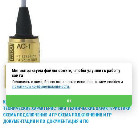
Мы используем файлы cookie, чтобы улучшить работу
сайта
Оставаясь с нами, Вы соглашаетесь с использованием cookies и
политикой конфиденциальности.
OK
КРАТКОЕ ОПИСАНИЕ
КРАТКОЕ ОПИСАНИЕ
ТЕХНИЧЕСКИЕ ХАРАКТЕРИСТИКИ
ТЕХНИЧЕСКИЕ ХАРАКТЕРИСТИКИ
СХЕМА ПОДКЛЮЧЕНИЯ И ГР
СХЕМА ПОДКЛЮЧЕНИЯ И ГР
ДОКУМЕНТАЦИЯ И ПО
ДОКУМЕНТАЦИЯ И ПО