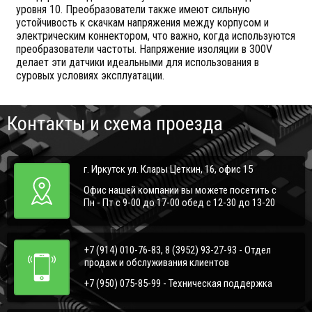
уровня 10. Преобразователи также имеют сильную
устойчивость к скачкам напряжения между корпусом и
электрическим коннектором, что важно, когда используются
преобразователи частоты. Напряжение изоляции в 300V
делает эти датчики идеальными для использования в
суровых условиях эксплуатации.
Контакты и схема проезда
г. Иркутск ул. Клары Цеткин, 16, офис 15
Офис нашей компании вы можете посетить с
Пн - Пт с 9-00 до 17-00 обед с 12-30 до 13-20
+7 (914) 010-76-83, 8 (3952) 93-27-93 - Отдел
продаж и обслуживания клиентов
+7 (950) 075-85-99 - Техническая поддержка