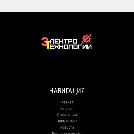
НАВИГАЦИЯ
Главная
Каталог
О компании
Применения
Новости
Доставка и оплата