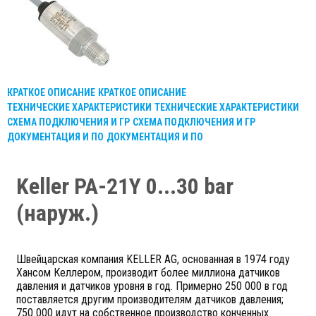
КРАТКОЕ ОПИСАНИЕ
КРАТКОЕ ОПИСАНИЕ
ТЕХНИЧЕСКИЕ ХАРАКТЕРИСТИКИ
ТЕХНИЧЕСКИЕ ХАРАКТЕРИСТИКИ
СХЕМА ПОДКЛЮЧЕНИЯ И ГР
СХЕМА ПОДКЛЮЧЕНИЯ И ГР
ДОКУМЕНТАЦИЯ И ПО
ДОКУМЕНТАЦИЯ И ПО
Keller PA-21Y 0...30 bar
(наруж.)
Швейцарская компания KELLER AG, основанная в 1974 году
Хансом Келлером, производит более миллиона датчиков
давления и датчиков уровня в год. Примерно 250 000 в год
поставляется другим производителям датчиков давления;
750 000 идут на собственное производство конченных