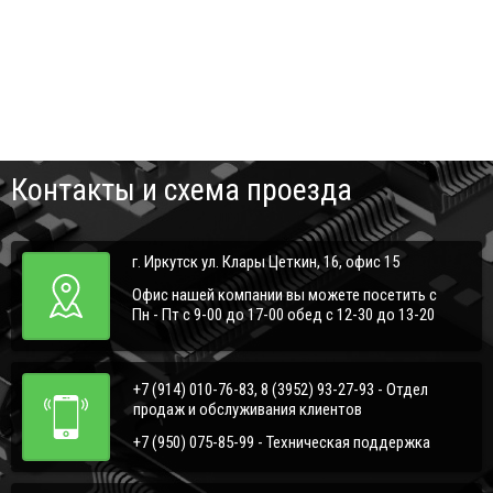
Контакты и схема проезда
г. Иркутск ул. Клары Цеткин, 16, офис 15
Офис нашей компании вы можете посетить с
Пн - Пт с 9-00 до 17-00 обед с 12-30 до 13-20
+7 (914) 010-76-83, 8 (3952) 93-27-93 - Отдел
продаж и обслуживания клиентов
+7 (950) 075-85-99 - Техническая поддержка