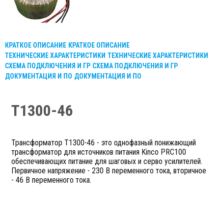
КРАТКОЕ ОПИСАНИЕ
КРАТКОЕ ОПИСАНИЕ
ТЕХНИЧЕСКИЕ ХАРАКТЕРИСТИКИ
ТЕХНИЧЕСКИЕ ХАРАКТЕРИСТИКИ
СХЕМА ПОДКЛЮЧЕНИЯ И ГР
СХЕМА ПОДКЛЮЧЕНИЯ И ГР
ДОКУМЕНТАЦИЯ И ПО
ДОКУМЕНТАЦИЯ И ПО
T1300-46
Трансформатор T1300-46 - это однофазный понижающий
трансформатор для источников питания Kinco PRC100
обеспечивающих питание для шаговых и серво усилителей.
Первичное напряжение - 230 В переменного тока, вторичное
- 46 В переменного тока.