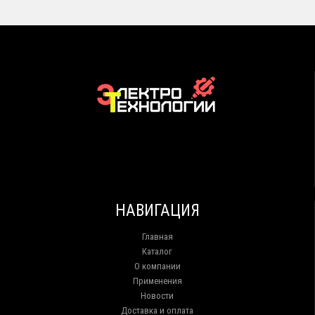
НАВИГАЦИЯ
Главная
Каталог
О компании
Применения
Новости
Доставка и оплата