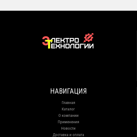
НАВИГАЦИЯ
Главная
Каталог
О компании
Применения
Новости
Доставка и оплата