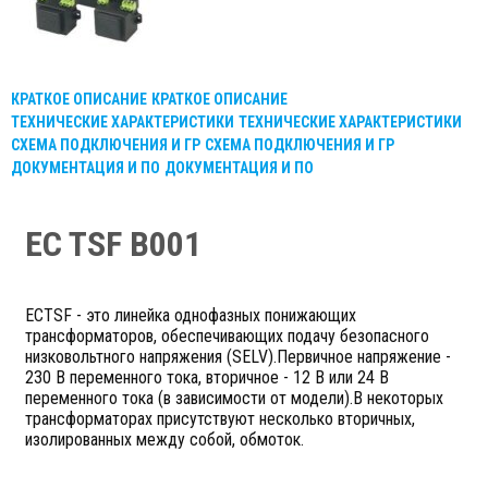
КРАТКОЕ ОПИСАНИЕ
КРАТКОЕ ОПИСАНИЕ
ТЕХНИЧЕСКИЕ ХАРАКТЕРИСТИКИ
ТЕХНИЧЕСКИЕ ХАРАКТЕРИСТИКИ
СХЕМА ПОДКЛЮЧЕНИЯ И ГР
СХЕМА ПОДКЛЮЧЕНИЯ И ГР
ДОКУМЕНТАЦИЯ И ПО
ДОКУМЕНТАЦИЯ И ПО
EC TSF B001
ECTSF - это линейка однофазных понижающих
трансформаторов, обеспечивающих подачу безопасного
низковольтного напряжения (SELV).Первичное напряжение -
230 В переменного тока, вторичное - 12 В или 24 В
переменного тока (в зависимости от модели).В некоторых
трансформаторах присутствуют несколько вторичных,
изолированных между собой, обмоток.