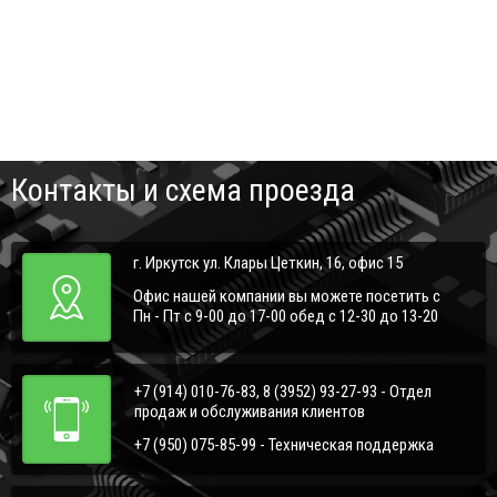
Контакты и схема проезда
г. Иркутск ул. Клары Цеткин, 16, офис 15
Офис нашей компании вы можете посетить с
Пн - Пт с 9-00 до 17-00 обед с 12-30 до 13-20
+7 (914) 010-76-83, 8 (3952) 93-27-93 - Отдел
продаж и обслуживания клиентов
+7 (950) 075-85-99 - Техническая поддержка