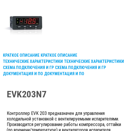
КРАТКОЕ ОПИСАНИЕ
КРАТКОЕ ОПИСАНИЕ
ТЕХНИЧЕСКИЕ ХАРАКТЕРИСТИКИ
ТЕХНИЧЕСКИЕ ХАРАКТЕРИСТИКИ
СХЕМА ПОДКЛЮЧЕНИЯ И ГР
СХЕМА ПОДКЛЮЧЕНИЯ И ГР
ДОКУМЕНТАЦИЯ И ПО
ДОКУМЕНТАЦИЯ И ПО
EVK203N7
Контроллер EVK 203 предназначен для управления
холодильной установкой с вентилируемыми испарителями.
Производится регулирование работы компрессора, оттайки
(по времени/температуре) и вентиляторов испарителя.