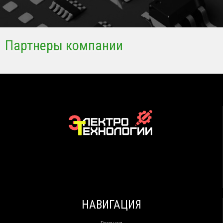
Партнеры компании
НАВИГАЦИЯ