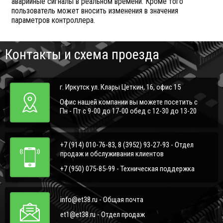
аварийные сигналы в реальном времени. Кроме того
пользователь может вносить изменения в значения
параметров контроллера.
Контакты и схема проезда
г. Иркутск ул. Клары Цеткин, 16, офис 15
Офис нашей компании вы можете посетить с
Пн - Пт с 9-00 до 17-00 обед с 12-30 до 13-20
+7 (914) 010-76-83, 8 (3952) 93-27-93 - Отдел
продаж и обслуживания клиентов
+7 (950) 075-85-99 - Техническая поддержка
info@et38.ru - Общая почта
et1@et38.ru - Отдел продаж