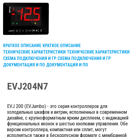
КРАТКОЕ ОПИСАНИЕ
КРАТКОЕ ОПИСАНИЕ
ТЕХНИЧЕСКИЕ ХАРАКТЕРИСТИКИ
ТЕХНИЧЕСКИЕ ХАРАКТЕРИСТИКИ
СХЕМА ПОДКЛЮЧЕНИЯ И ГР
СХЕМА ПОДКЛЮЧЕНИЯ И ГР
ДОКУМЕНТАЦИЯ И ПО
ДОКУМЕНТАЦИЯ И ПО
EVJ204N7
EVJ 200 (EVJumbo) - это серия контроллеров для
холодильных шкафов и витрин, исполненных в современном
дизайне, с крупноформатным ярким дисплеем, с индикацией
функциональных иконок и шестью кнопками управления. Обе
версии контроллера, компактная или сплит, могут
исполняться также в бескорпусном формате с мембранной