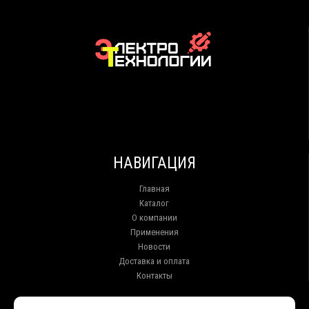
НАВИГАЦИЯ
Главная
Каталог
О компании
Применения
Новости
Доставка и оплата
Контакты
КОНТАКТЫ