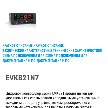
КРАТКОЕ ОПИСАНИЕ
КРАТКОЕ ОПИСАНИЕ
ТЕХНИЧЕСКИЕ ХАРАКТЕРИСТИКИ
ТЕХНИЧЕСКИЕ ХАРАКТЕРИСТИКИ
СХЕМА ПОДКЛЮЧЕНИЯ И ГР
СХЕМА ПОДКЛЮЧЕНИЯ И ГР
ДОКУМЕНТАЦИЯ И ПО
ДОКУМЕНТАЦИЯ И ПО
EVKB21N7
Цифровой контроллер серии EVKB21 предназначен для
управления как статическими холодильными установками с
выходным реле для управления компрессором, так и
тепловыми установками для работы в режиме "нагрев"