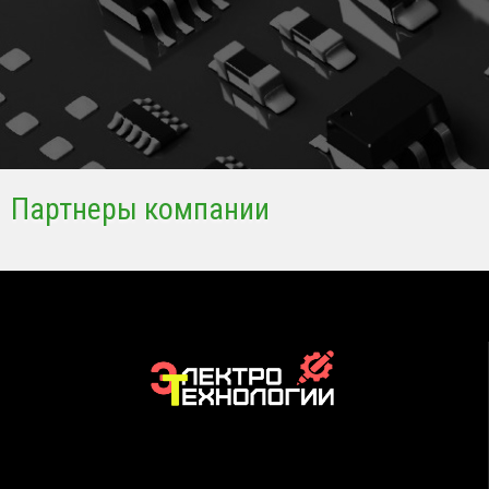
Партнеры компании