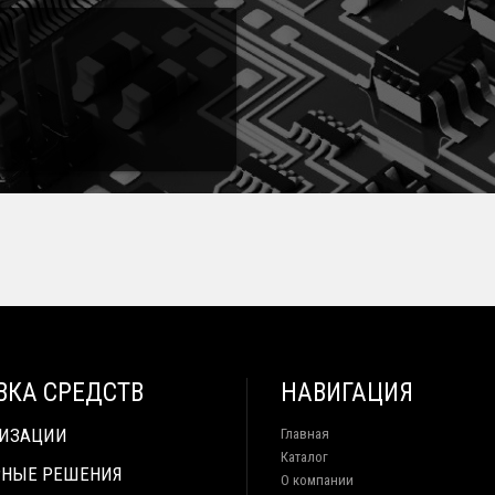
ВКА СРЕДСТВ
НАВИГАЦИЯ
ТИЗАЦИИ
Главная
Каталог
НЫЕ РЕШЕНИЯ
О компании