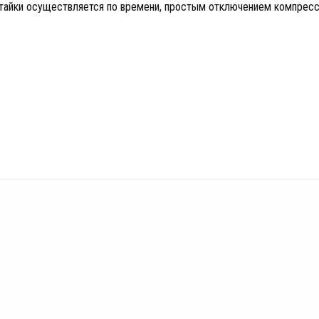
ттайки осуществляется по времени, простым отключением компресс