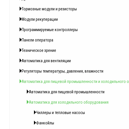
Тормозные модули и резисторы
Модули рекуперации
Программируемые контроллеры
Панели оператора
Техническое зрение
Автоматика для вентиляции
Регуляторы температуры, давления, влажности
Автоматика для пищевой промышленности и холодильного 
Автоматика для пищевой промышленности
Автоматика для холодильного оборудования
Чиллеры и тепловые насосы
Фанкойлы