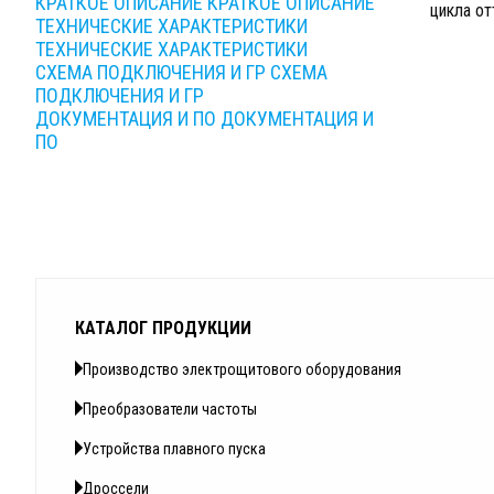
КРАТКОЕ ОПИСАНИЕ
КРАТКОЕ ОПИСАНИЕ
цикла о
ТЕХНИЧЕСКИЕ ХАРАКТЕРИСТИКИ
ТЕХНИЧЕСКИЕ ХАРАКТЕРИСТИКИ
СХЕМА ПОДКЛЮЧЕНИЯ И ГР
СХЕМА
ПОДКЛЮЧЕНИЯ И ГР
ДОКУМЕНТАЦИЯ И ПО
ДОКУМЕНТАЦИЯ И
ПО
КАТАЛОГ ПРОДУКЦИИ
Производство электрощитового оборудования
Преобразователи частоты
Устройства плавного пуска
Дроссели