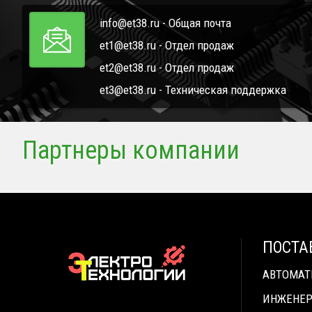
info@et38.ru - Общая почта
et1@et38.ru - Отдел продаж
et2@et38.ru - Отдел продаж
et3@et38.ru - Техническая поддержка
Партнеры компании
ПОСТА
АВТОМА
ИНЖЕНЕР