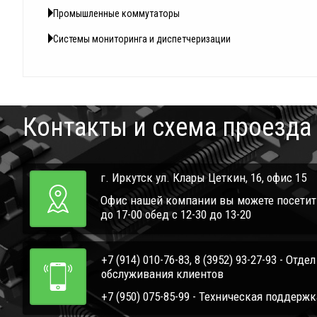
Промышленные коммутаторы
Системы мониторинга и диспетчеризации
Контакты и схема проезда
г. Иркутск ул. Клары Цеткин, 16, офис 15
Офис нашей компании вы можете посетить 
до 17-00 обед с 12-30 до 13-20
+7 (914) 010-76-83, 8 (3952) 93-27-93 - Отде
обслуживания клиентов
+7 (950) 075-85-99 - Техническая поддержк