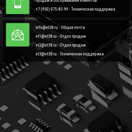
продаж и обслуживания клиентов
+7 (950) 075-85-99 - Техническая поддержка
info@et38.ru - Общая почта
et1@et38.ru - Отдел продаж
et2@et38.ru - Отдел продаж
et3@et38.ru - Техническая поддержка