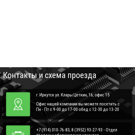
Контакты и схема проезда
г. Иркутск ул. Клары Цеткин, 16, офис 15
Офис нашей компании вы можете посетить с
Пн - Пт с 9-00 до 17-00 обед с 12-30 до 13-20
+7 (914) 010-76-83, 8 (3952) 93-27-93 - Отдел