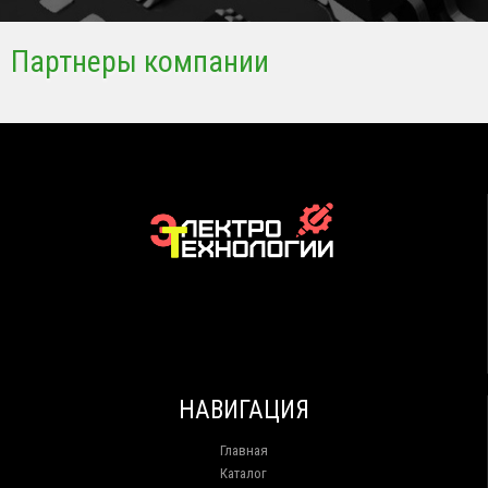
Партнеры компании
НАВИГАЦИЯ
Главная
Каталог