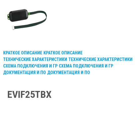
КРАТКОЕ ОПИСАНИЕ
КРАТКОЕ ОПИСАНИЕ
ТЕХНИЧЕСКИЕ ХАРАКТЕРИСТИКИ
ТЕХНИЧЕСКИЕ ХАРАКТЕРИСТИКИ
СХЕМА ПОДКЛЮЧЕНИЯ И ГР
СХЕМА ПОДКЛЮЧЕНИЯ И ГР
ДОКУМЕНТАЦИЯ И ПО
ДОКУМЕНТАЦИЯ И ПО
EVIF25TBX