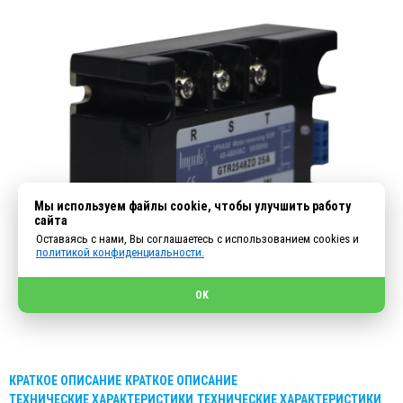
Мы используем файлы cookie, чтобы улучшить работу
сайта
Оставаясь с нами, Вы соглашаетесь с использованием cookies и
политикой конфиденциальности.
OK
КРАТКОЕ ОПИСАНИЕ
КРАТКОЕ ОПИСАНИЕ
ТЕХНИЧЕСКИЕ ХАРАКТЕРИСТИКИ
ТЕХНИЧЕСКИЕ ХАРАКТЕРИСТИКИ