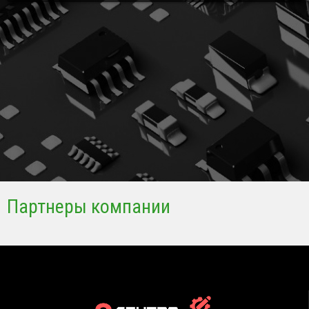
Партнеры компании