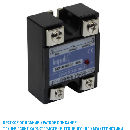
КРАТКОЕ ОПИСАНИЕ
КРАТКОЕ ОПИСАНИЕ
ТЕХНИЧЕСКИЕ ХАРАКТЕРИСТИКИ
ТЕХНИЧЕСКИЕ ХАРАКТЕРИСТИКИ