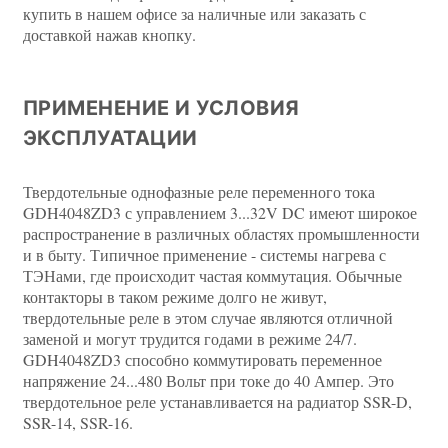
купить в нашем офисе за наличные или заказать с
доставкой нажав кнопку.
ПРИМЕНЕНИЕ И УСЛОВИЯ
ЭКСПЛУАТАЦИИ
Твердотельные однофазные реле переменного тока
GDH4048ZD3 с управлением 3...32V DC имеют широкое
распространение в различных областях промышленности
и в быту. Типичное применение - системы нагрева с
ТЭНами, где происходит частая коммутация. Обычные
контакторы в таком режиме долго не живут,
твердотельные реле в этом случае являются отличной
заменой и могут трудится годами в режиме 24/7.
GDH4048ZD3 способно коммутировать переменное
напряжение 24...480 Вольт при токе до 40 Ампер. Это
твердотельное реле устанавливается на радиатор SSR-D,
SSR-14, SSR-16.