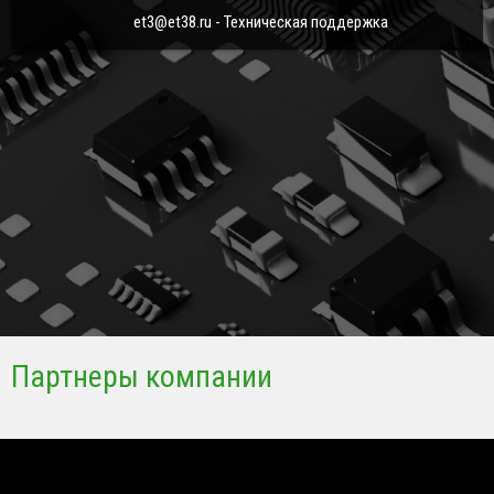
et3@et38.ru - Техническая поддержка
Партнеры компании