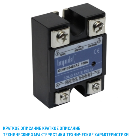
КРАТКОЕ ОПИСАНИЕ
КРАТКОЕ ОПИСАНИЕ
ТЕХНИЧЕСКИЕ ХАРАКТЕРИСТИКИ
ТЕХНИЧЕСКИЕ ХАРАКТЕРИСТИКИ