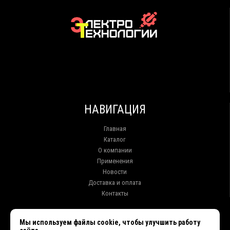
НАВИГАЦИЯ
Главная
Каталог
О компании
Применения
Новости
Доставка и оплата
Контакты
КОНТАКТЫ
Мы используем файлы cookie, чтобы улучшить работу