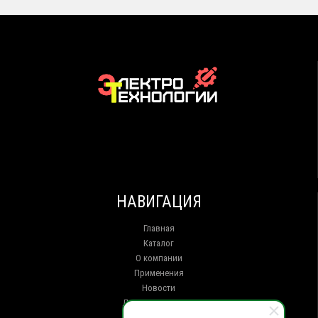
НАВИГАЦИЯ
Главная
Каталог
О компании
Применения
Новости
Доставка и оплата
Контакты