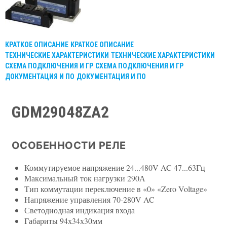
КРАТКОЕ ОПИСАНИЕ
КРАТКОЕ ОПИСАНИЕ
ТЕХНИЧЕСКИЕ ХАРАКТЕРИСТИКИ
ТЕХНИЧЕСКИЕ ХАРАКТЕРИСТИКИ
СХЕМА ПОДКЛЮЧЕНИЯ И ГР
СХЕМА ПОДКЛЮЧЕНИЯ И ГР
ДОКУМЕНТАЦИЯ И ПО
ДОКУМЕНТАЦИЯ И ПО
GDM29048ZA2
ОСОБЕННОСТИ РЕЛЕ
Коммутируемое напряжение 24...480V AC 47...63Гц
Максимальный ток нагрузки 290А
Тип коммутации переключение в «0» «Zero Voltage»
Напряжение управления 70-280V AC
Светодиодная индикация входа
Габариты 94х34х30мм