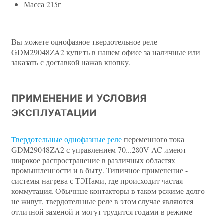
Масса 215г
Вы можете однофазное твердотельное реле
GDM29048ZA2 купить в нашем офисе за наличные или
заказать с доставкой нажав кнопку.
ПРИМЕНЕНИЕ И УСЛОВИЯ
ЭКСПЛУАТАЦИИ
Твердотельные однофазные реле
переменного тока
GDM29048ZA2 с управлением 70...280V AC имеют
широкое распространение в различных областях
промышленности и в быту. Типичное применение -
системы нагрева с ТЭНами, где происходит частая
коммутация. Обычные контакторы в таком режиме долго
не живут, твердотельные реле в этом случае являются
отличной заменой и могут трудится годами в режиме