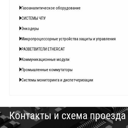
Газоаналитическое оборудование
СИСТЕМЫ ЧПУ
Энкодеры
Микропроцессорные устройства защиты и управления
РАЗВЕТВИТЕЛИ ETHERCAT
Коммуникационные модули
Промышленные коммутаторы
Системы мониторинга и диспетчеризации
Контакты и схема проезда