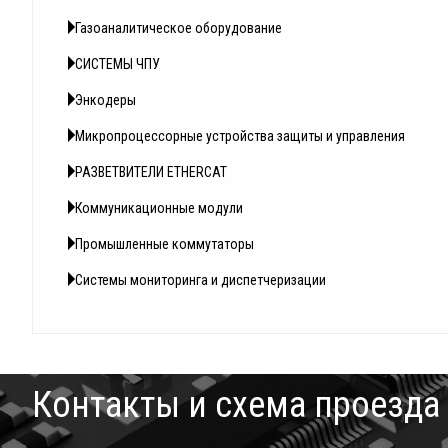
Газоаналитическое оборудование
СИСТЕМЫ ЧПУ
Энкодеры
Микропроцессорные устройства защиты и управления
РАЗВЕТВИТЕЛИ ETHERCAT
Коммуникационные модули
Промышленные коммутаторы
Системы мониторинга и диспетчеризации
Контакты и схема проезда