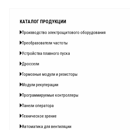
КАТАЛОГ ПРОДУКЦИИ
Производство электрощитового оборудования
Преобразователи частоты
Устройства плавного пуска
Дроссели
Тормозные модули и резисторы
Модули рекуперации
Программируемые контроллеры
Панели оператора
Техническое зрение
Автоматика для вентиляции