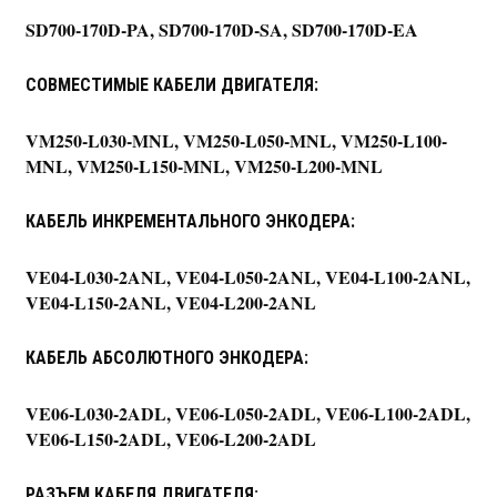
SD700-170D-PA, SD700-170D-SA, SD700-170D-EA
СОВМЕСТИМЫЕ КАБЕЛИ ДВИГАТЕЛЯ:
VM250-L030-MNL, VM250-L050-MNL, VM250-L100-
MNL, VM250-L150-MNL, VM250-L200-MNL
КАБЕЛЬ ИНКРЕМЕНТАЛЬНОГО ЭНКОДЕРА:
VE04-L030-2ANL, VE04-L050-2ANL, VE04-L100-2ANL,
VE04-L150-2ANL, VE04-L200-2ANL
КАБЕЛЬ АБСОЛЮТНОГО ЭНКОДЕРА:
VE06-L030-2ADL, VE06-L050-2ADL, VE06-L100-2ADL,
VE06-L150-2ADL, VE06-L200-2ADL
РАЗЪЕМ КАБЕЛЯ ДВИГАТЕЛЯ: