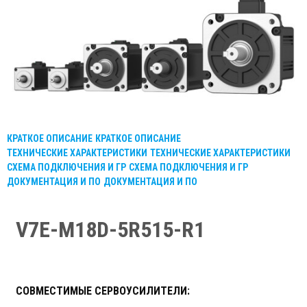
КРАТКОЕ ОПИСАНИЕ
КРАТКОЕ ОПИСАНИЕ
ТЕХНИЧЕСКИЕ ХАРАКТЕРИСТИКИ
ТЕХНИЧЕСКИЕ ХАРАКТЕРИСТИКИ
СХЕМА ПОДКЛЮЧЕНИЯ И ГР
СХЕМА ПОДКЛЮЧЕНИЯ И ГР
ДОКУМЕНТАЦИЯ И ПО
ДОКУМЕНТАЦИЯ И ПО
V7E-M18D-5R515-R1
СОВМЕСТИМЫЕ СЕРВОУСИЛИТЕЛИ: