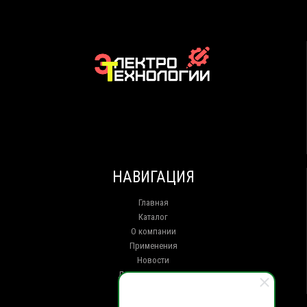
НАВИГАЦИЯ
Главная
Каталог
О компании
Применения
Новости
Доставка и оплата
Контакты