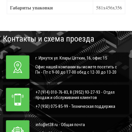
Габариты упаковки
581x456x356
Контакты и схема проезда
г. Иркутск ул. Клары Цеткин, 16, офис 15
Офис нашей компании вы можете посетить с
Пн - Пт с 9-00 до 17-00 обед с 12-30 до 13-20
+7 (914) 010-76-83, 8 (3952) 93-27-93 - Отдел
продаж и обслуживания клиентов
+7 (950) 075-85-99 - Техническая поддержка
info@et38.ru - Общая почта