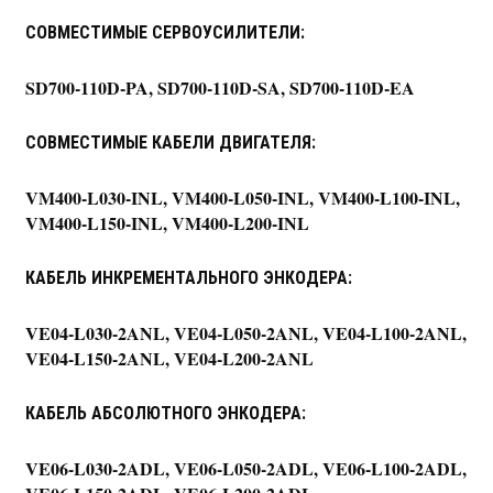
СОВМЕСТИМЫЕ СЕРВОУСИЛИТЕЛИ:
SD700-110D-PA, SD700-110D-SA, SD700-110D-EA
СОВМЕСТИМЫЕ КАБЕЛИ ДВИГАТЕЛЯ:
VM400-L030-INL, VM400-L050-INL, VM400-L100-INL,
VM400-L150-INL, VM400-L200-INL
КАБЕЛЬ ИНКРЕМЕНТАЛЬНОГО ЭНКОДЕРА:
VE04-L030-2ANL, VE04-L050-2ANL, VE04-L100-2ANL,
VE04-L150-2ANL, VE04-L200-2ANL
КАБЕЛЬ АБСОЛЮТНОГО ЭНКОДЕРА:
VE06-L030-2ADL, VE06-L050-2ADL, VE06-L100-2ADL,