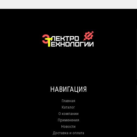
НАВИГАЦИЯ
Главная
Каталог
О компании
Применения
Новости
Доставка и оплата