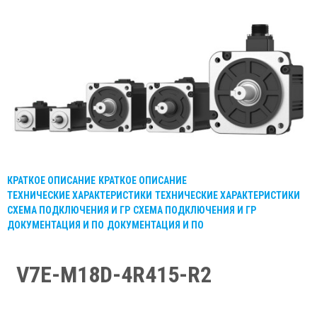
КРАТКОЕ ОПИСАНИЕ
КРАТКОЕ ОПИСАНИЕ
ТЕХНИЧЕСКИЕ ХАРАКТЕРИСТИКИ
ТЕХНИЧЕСКИЕ ХАРАКТЕРИСТИКИ
СХЕМА ПОДКЛЮЧЕНИЯ И ГР
СХЕМА ПОДКЛЮЧЕНИЯ И ГР
ДОКУМЕНТАЦИЯ И ПО
ДОКУМЕНТАЦИЯ И ПО
V7E-M18D-4R415-R2