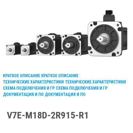
КРАТКОЕ ОПИСАНИЕ
КРАТКОЕ ОПИСАНИЕ
ТЕХНИЧЕСКИЕ ХАРАКТЕРИСТИКИ
ТЕХНИЧЕСКИЕ ХАРАКТЕРИСТИКИ
СХЕМА ПОДКЛЮЧЕНИЯ И ГР
СХЕМА ПОДКЛЮЧЕНИЯ И ГР
ДОКУМЕНТАЦИЯ И ПО
ДОКУМЕНТАЦИЯ И ПО
V7E-M18D-2R915-R1