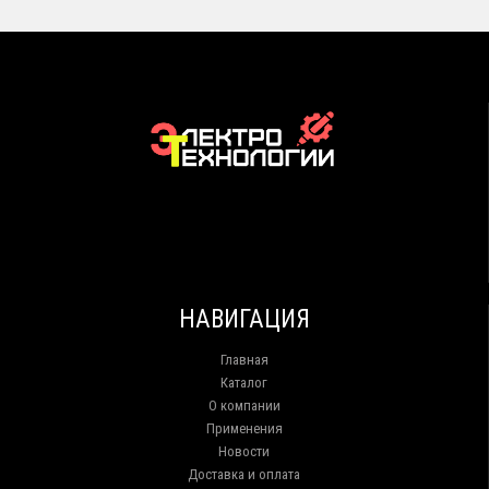
НАВИГАЦИЯ
Главная
Каталог
О компании
Применения
Новости
Доставка и оплата