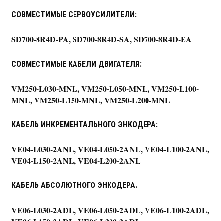
СОВМЕСТИМЫЕ СЕРВОУСИЛИТЕЛИ:
SD700-8R4D-PA, SD700-8R4D-SA, SD700-8R4D-EA
СОВМЕСТИМЫЕ КАБЕЛИ ДВИГАТЕЛЯ:
VM250-L030-MNL, VM250-L050-MNL, VM250-L100-
MNL, VM250-L150-MNL, VM250-L200-MNL
КАБЕЛЬ ИНКРЕМЕНТАЛЬНОГО ЭНКОДЕРА:
VE04-L030-2ANL, VE04-L050-2ANL, VE04-L100-2ANL,
VE04-L150-2ANL, VE04-L200-2ANL
КАБЕЛЬ АБСОЛЮТНОГО ЭНКОДЕРА:
VE06-L030-2ADL, VE06-L050-2ADL, VE06-L100-2ADL,