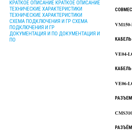
КРАТКОЕ ОПИСАНИЕ
КРАТКОЕ ОПИСАНИЕ
ТЕХНИЧЕСКИЕ ХАРАКТЕРИСТИКИ
СОВМЕС
ТЕХНИЧЕСКИЕ ХАРАКТЕРИСТИКИ
СХЕМА ПОДКЛЮЧЕНИЯ И ГР
СХЕМА
VM150-
ПОДКЛЮЧЕНИЯ И ГР
ДОКУМЕНТАЦИЯ И ПО
ДОКУМЕНТАЦИЯ И
КАБЕЛЬ
ПО
VE04-L
КАБЕЛЬ
VE06-L
РАЗЪЕМ
СMS310
РАЗЪЁМ