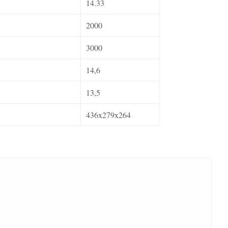
14.33
2000
3000
14,6
13,5
436x279x264