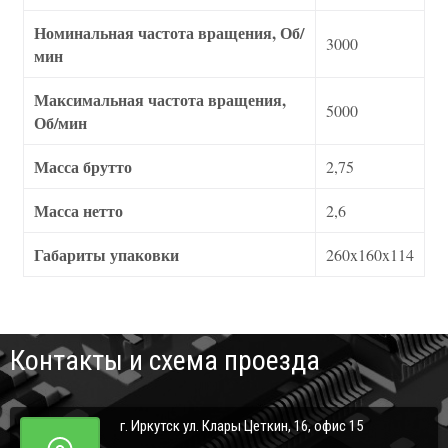
Номинальная частота вращения, Об/
3000
мин
Максимальная частота вращения,
5000
Об/мин
Масса брутто
2,75
Масса нетто
2,6
Габариты упаковки
260x160x114
Контакты и схема проезда
г. Иркутск ул. Клары Цеткин, 16, офис 15