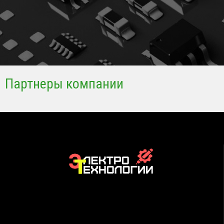
Партнеры компании