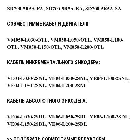
SD700-5R5A-PA, SD700-5R5A-EA, SD700-5R5A-SA
СОВМЕСТИМЫЕ КАБЕЛИ ДВИГАТЕЛЯ:
VM050-L030-OTL, VM050-L050-OTL, VM050-L100-
OTL, VM050-L150-OTL, VM050-L200-OTL
КАБЕЛЬ ИНКРЕМЕНТАЛЬНОГО ЭНКОДЕРА:
VE04-L030-2SNL, VE04-L050-2SNL, VE04-L100-2SNL,
VE04-L150-2SNL, VE04-L200-2SNL
КАБЕЛЬ АБСОЛЮТНОГО ЭНКОДЕРА:
VE06-L030-2SDL, VE06-L050-2SDL, VE06-L100-2SDL,
VE06-L150-2SDL, VE06-L200-2SDL
>> ПОДОБРАТЬ СОВМЕСТИМЫЕ РЕДУКТОРЫ