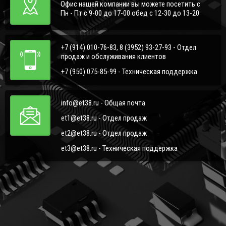
Офис нашей компании вы можете посетить с
Пн - Пт с 9-00 до 17-00 обед с 12-30 до 13-20
+7 (914) 010-76-83, 8 (3952) 93-27-93 - Отдел
продаж и обслуживания клиентов
+7 (950) 075-85-99 - Техническая поддержка
info@et38.ru - Общая почта
et1@et38.ru - Отдел продаж
et2@et38.ru - Отдел продаж
et3@et38.ru - Техническая поддержка