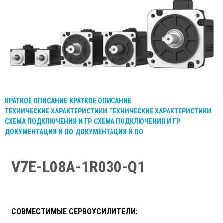
КРАТКОЕ ОПИСАНИЕ
КРАТКОЕ ОПИСАНИЕ
ТЕХНИЧЕСКИЕ ХАРАКТЕРИСТИКИ
ТЕХНИЧЕСКИЕ ХАРАКТЕРИСТИКИ
СХЕМА ПОДКЛЮЧЕНИЯ И ГР
СХЕМА ПОДКЛЮЧЕНИЯ И ГР
ДОКУМЕНТАЦИЯ И ПО
ДОКУМЕНТАЦИЯ И ПО
V7E-L08A-1R030-Q1
СОВМЕСТИМЫЕ СЕРВОУСИЛИТЕЛИ: