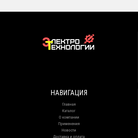
НАВИГАЦИЯ
Главная
Каталог
О компании
Применения
Новости
Доставка и оплата