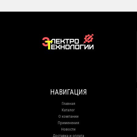
НАВИГАЦИЯ
Главная
Каталог
О компании
Применения
Новости
Доставка и оплата