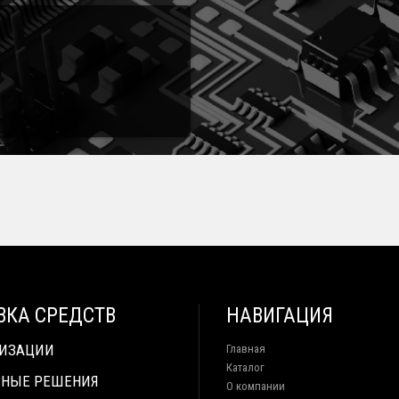
ВКА СРЕДСТВ
НАВИГАЦИЯ
ТИЗАЦИИ
Главная
Каталог
НЫЕ РЕШЕНИЯ
О компании