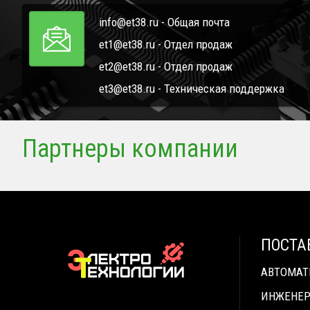
info@et38.ru - Общая почта
et1@et38.ru - Отдел продаж
et2@et38.ru - Отдел продаж
et3@et38.ru - Техническая поддержка
Партнеры компании
ПОСТА
АВТОМА
ИНЖЕНЕР