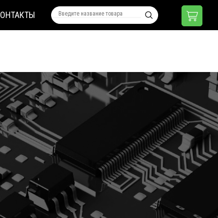
КОНТАКТЫ