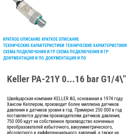
КРАТКОЕ ОПИСАНИЕ
КРАТКОЕ ОПИСАНИЕ
ТЕХНИЧЕСКИЕ ХАРАКТЕРИСТИКИ
ТЕХНИЧЕСКИЕ ХАРАКТЕРИСТИКИ
СХЕМА ПОДКЛЮЧЕНИЯ И ГР
СХЕМА ПОДКЛЮЧЕНИЯ И ГР
ДОКУМЕНТАЦИЯ И ПО
ДОКУМЕНТАЦИЯ И ПО
Keller PA-21Y 0...16 bar G1/4\"
Швейцарская компания KELLER AG, основанная в 1974 году
Хансом Келлером, производит более миллиона датчиков
давления и датчиков уровня в год. Примерно 250 000 в год
поставляется другим производителям датчиков давления;
750 000 идут на собственное производство конченных
преобразователей избыточного, вакуумметрического,
абсолютного и дифференциального давлений, а также на