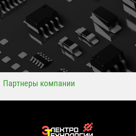
Партнеры компании